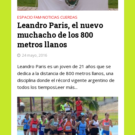
ESPACIO FAM
NOTICIAS CUERDAS
•
Leandro Paris, el nuevo
muchacho de los 800
metros llanos
24 mayo, 2016
Leandro Paris es un joven de 21 años que se
dedica a la distancia de 800 metros llanos, una
disciplina donde el récord vigente argentino de
todos los tiemposLeer más...