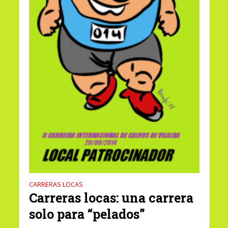
CARRERAS LOCAS
Carreras locas: una carrera
solo para “pelados”