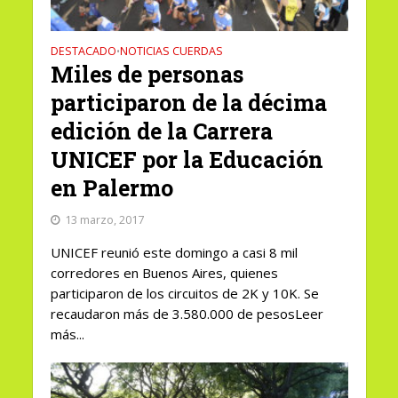
DESTACADO
NOTICIAS CUERDAS
•
Miles de personas
participaron de la décima
edición de la Carrera
UNICEF por la Educación
en Palermo
13 marzo, 2017
UNICEF reunió este domingo a casi 8 mil
corredores en Buenos Aires, quienes
participaron de los circuitos de 2K y 10K. Se
recaudaron más de 3.580.000 de pesosLeer
más...