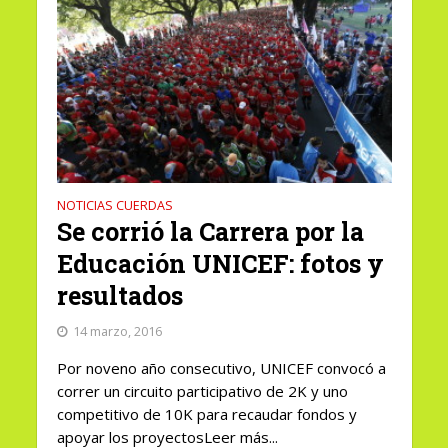
NOTICIAS CUERDAS
Se corrió la Carrera por la
Educación UNICEF: fotos y
resultados
14 marzo, 2016
Por noveno año consecutivo, UNICEF convocó a
correr un circuito participativo de 2K y uno
competitivo de 10K para recaudar fondos y
apoyar los proyectosLeer más...