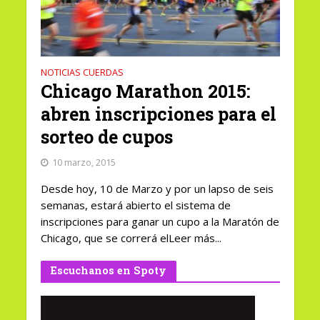
NOTICIAS CUERDAS
Chicago Marathon 2015:
abren inscripciones para el
sorteo de cupos
10 marzo, 2015
Desde hoy, 10 de Marzo y por un lapso de seis
semanas, estará abierto el sistema de
inscripciones para ganar un cupo a la Maratón de
Chicago, que se correrá elLeer más...
Escuchanos en Spoty