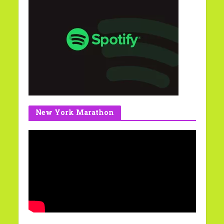
New York Marathon