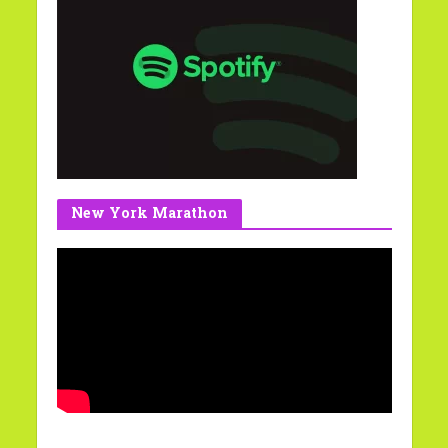
New York Marathon