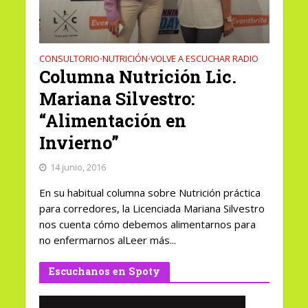
CONSULTORIO
NUTRICIÓN
VOLVE A ESCUCHAR RADIO
•
•
Columna Nutrición Lic.
Mariana Silvestro:
“Alimentación en
Invierno”
14 junio, 2016
En su habitual columna sobre Nutrición práctica
para corredores, la Licenciada Mariana Silvestro
nos cuenta cómo debemos alimentarnos para
no enfermarnos alLeer más...
Escuchanos en Spoty