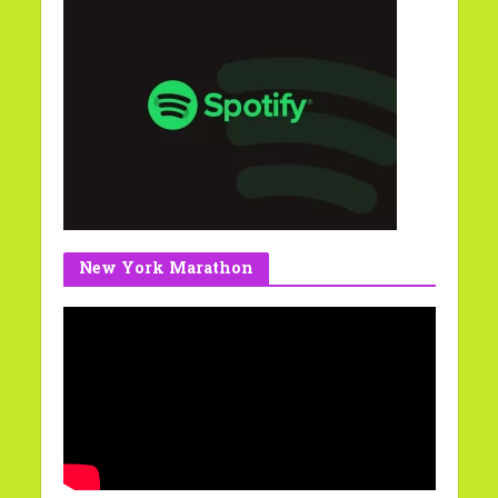
New York Marathon