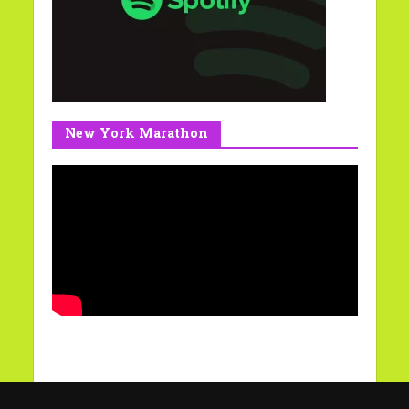
New York Marathon