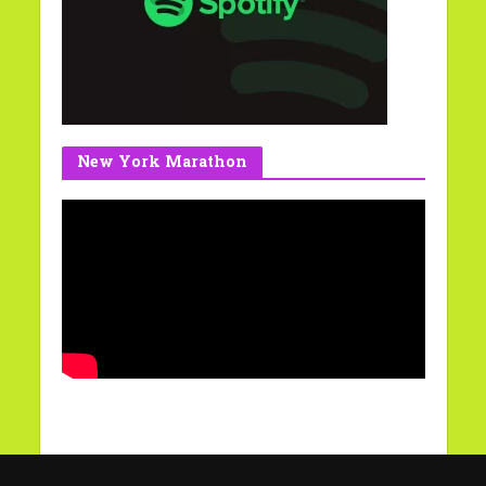
New York Marathon