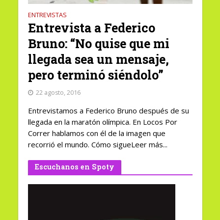
ENTREVISTAS
Entrevista a Federico
Bruno: “No quise que mi
llegada sea un mensaje,
pero terminó siéndolo”
22 agosto, 2016
Entrevistamos a Federico Bruno después de su
llegada en la maratón olímpica. En Locos Por
Correr hablamos con él de la imagen que
recorrió el mundo. Cómo sigueLeer más...
Escuchanos en Spoty