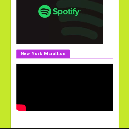
New York Marathon