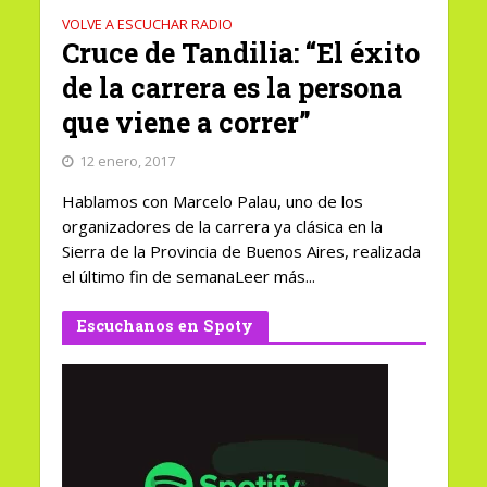
VOLVE A ESCUCHAR RADIO
Cruce de Tandilia: “El éxito
de la carrera es la persona
que viene a correr”
12 enero, 2017
Hablamos con Marcelo Palau, uno de los
organizadores de la carrera ya clásica en la
Sierra de la Provincia de Buenos Aires, realizada
el último fin de semanaLeer más...
Escuchanos en Spoty