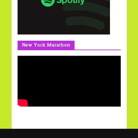
New York Marathon