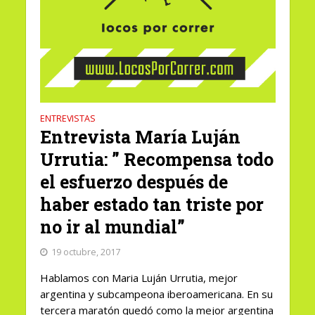
ENTREVISTAS
Entrevista María Luján
Urrutia: ” Recompensa todo
el esfuerzo después de
haber estado tan triste por
no ir al mundial”
19 octubre, 2017
Hablamos con Maria Luján Urrutia, mejor
argentina y subcampeona iberoamericana. En su
tercera maratón quedó como la mejor argentina