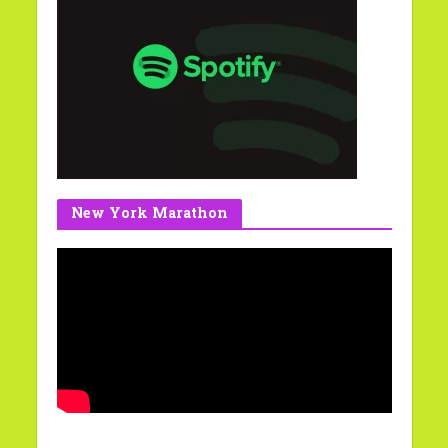
New York Marathon