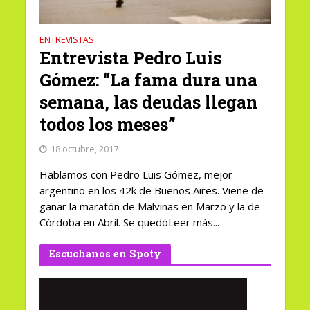
ENTREVISTAS
Entrevista Pedro Luis
Gómez: “La fama dura una
semana, las deudas llegan
todos los meses”
18 octubre, 2017
Hablamos con Pedro Luis Gómez, mejor
argentino en los 42k de Buenos Aires. Viene de
ganar la maratón de Malvinas en Marzo y la de
Córdoba en Abril. Se quedóLeer más...
Escuchanos en Spoty