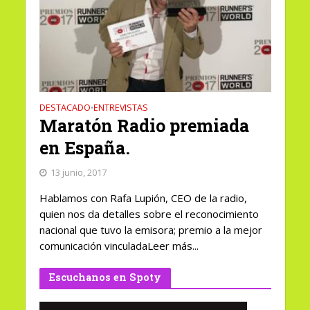
DESTACADO
ENTREVISTAS
•
Maratón Radio premiada
en España.
13 junio, 2017
Hablamos con Rafa Lupión, CEO de la radio,
quien nos da detalles sobre el reconocimiento
nacional que tuvo la emisora; premio a la mejor
comunicación vinculadaLeer más...
Escuchanos en Spoty