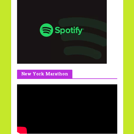
New York Marathon