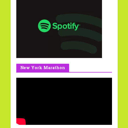
New York Marathon