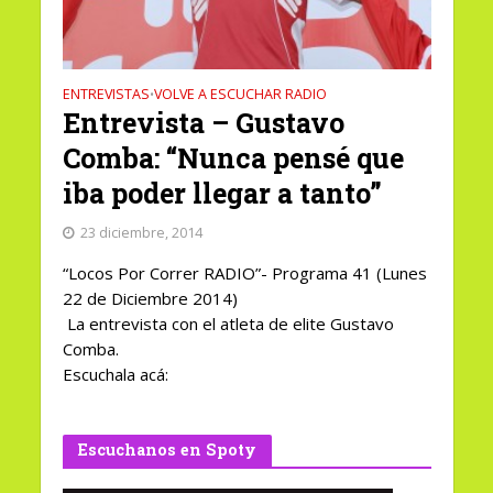
ENTREVISTAS
VOLVE A ESCUCHAR RADIO
•
Entrevista – Gustavo
Comba: “Nunca pensé que
iba poder llegar a tanto”
23 diciembre, 2014
“Locos Por Correr RADIO”- Programa 41 (Lunes
22 de Diciembre 2014)
La entrevista con el atleta de elite Gustavo
Comba.
Escuchala acá:
Escuchanos en Spoty