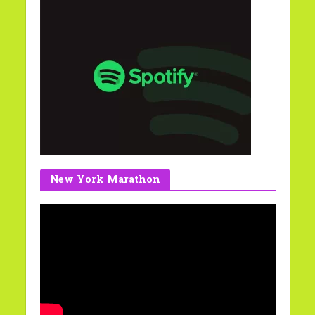
New York Marathon