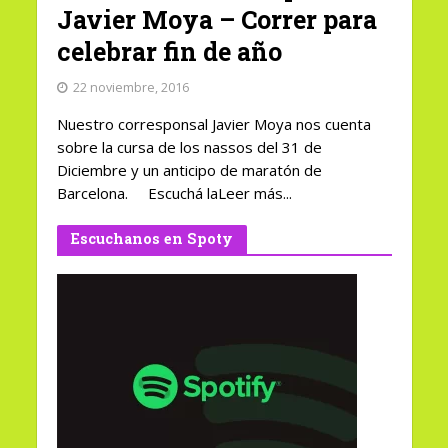
Javier Moya – Correr para
celebrar fin de año
22 noviembre, 2016
Nuestro corresponsal Javier Moya nos cuenta
sobre la cursa de los nassos del 31 de
Diciembre y un anticipo de maratón de
Barcelona. Escuchá laLeer más...
Escuchanos en Spoty