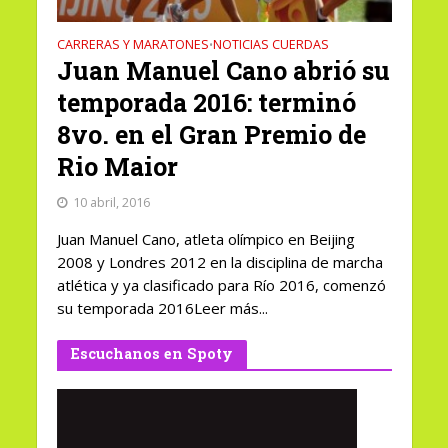
CARRERAS Y MARATONES
NOTICIAS CUERDAS
•
Juan Manuel Cano abrió su
temporada 2016: terminó
8vo. en el Gran Premio de
Rio Maior
10 abril, 2016
Juan Manuel Cano, atleta olímpico en Beijing
2008 y Londres 2012 en la disciplina de marcha
atlética y ya clasificado para Río 2016, comenzó
su temporada 2016Leer más...
Escuchanos en Spoty