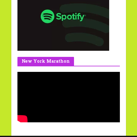
New York Marathon