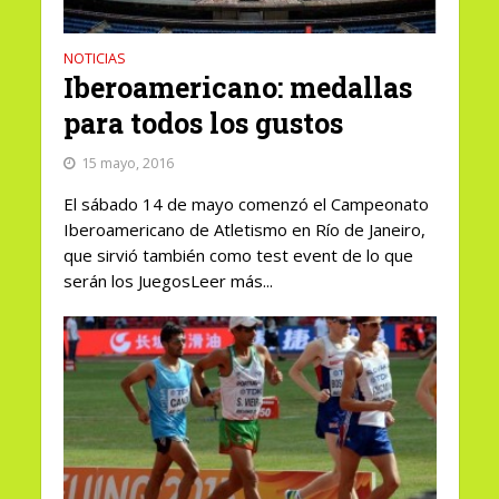
NOTICIAS
Iberoamericano: medallas
para todos los gustos
15 mayo, 2016
El sábado 14 de mayo comenzó el Campeonato
Iberoamericano de Atletismo en Río de Janeiro,
que sirvió también como test event de lo que
serán los JuegosLeer más...