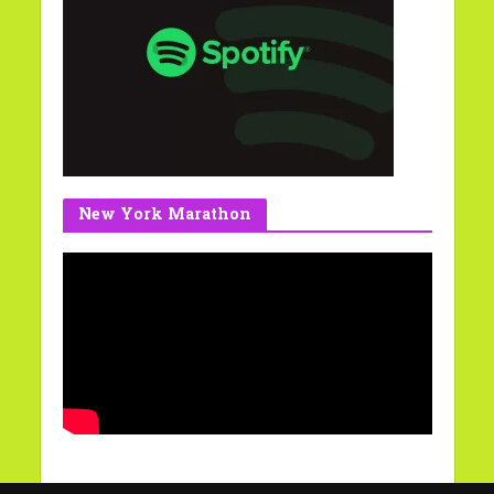
New York Marathon