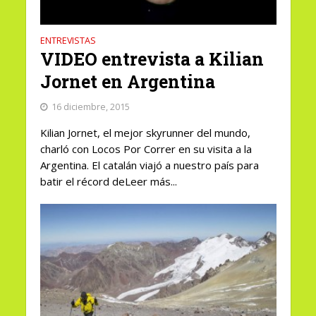
ENTREVISTAS
VIDEO entrevista a Kilian
Jornet en Argentina
16 diciembre, 2015
Kilian Jornet, el mejor skyrunner del mundo,
charló con Locos Por Correr en su visita a la
Argentina. El catalán viajó a nuestro país para
batir el récord deLeer más...