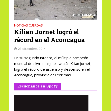
NOTICIAS CUERDAS
Kilian Jornet logró el
récord en el Aconcagua
23 diciembre, 2014
En su segundo intento, el múltiple campeón
mundial de skyrunning, el catalán Kilian Jornet,
logró el récord de ascenso y descenso en el
Aconcagua, provincia deLeer más...
Escuchanos en Spoty