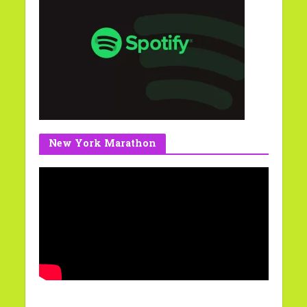
New York Marathon