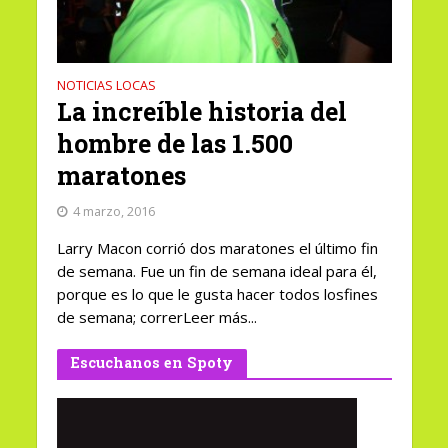
NOTICIAS LOCAS
La increíble historia del
hombre de las 1.500
maratones
4 marzo, 2016
Larry Macon corrió dos maratones el último fin
de semana. Fue un fin de semana ideal para él,
porque es lo que le gusta hacer todos losfines
de semana; correrLeer más...
Escuchanos en Spoty