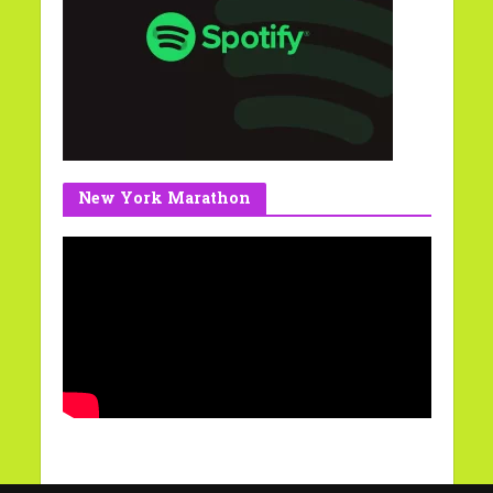
New York Marathon