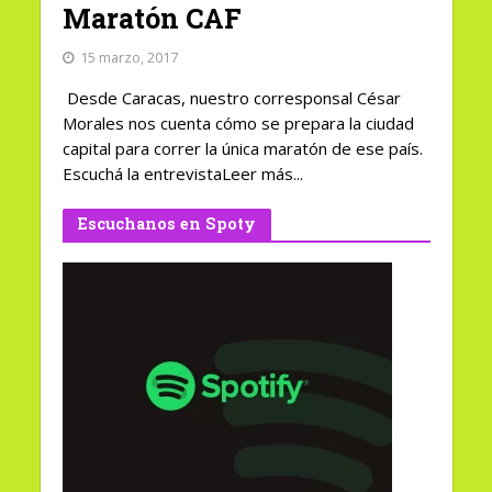
Maratón CAF
15 marzo, 2017
Desde Caracas, nuestro corresponsal César
Morales nos cuenta cómo se prepara la ciudad
capital para correr la única maratón de ese país.
Escuchá la entrevistaLeer más...
Escuchanos en Spoty