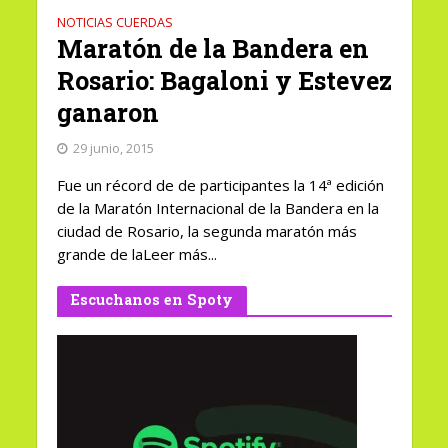
NOTICIAS CUERDAS
Maratón de la Bandera en
Rosario: Bagaloni y Estevez
ganaron
29 junio, 2015
Fue un récord de de participantes la 14ª edición
de la Maratón Internacional de la Bandera en la
ciudad de Rosario, la segunda maratón más
grande de laLeer más...
Escuchanos en Spoty