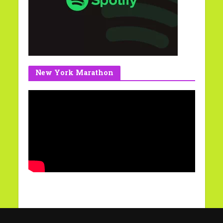
New York Marathon