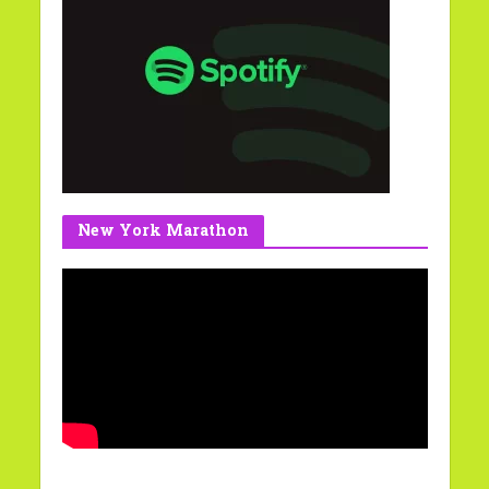
New York Marathon