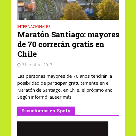
INTERNACIONALES
Maratón Santiago: mayores
de 70 correrán gratis en
Chile
31 octubre, 2017
Las personas mayores de 70 años tendrán la
posibilidad de participar gratuitamente en el
Maratón de Santiago, en Chile, el próximo año.
Según informó laLeer más...
Escuchanos en Spoty