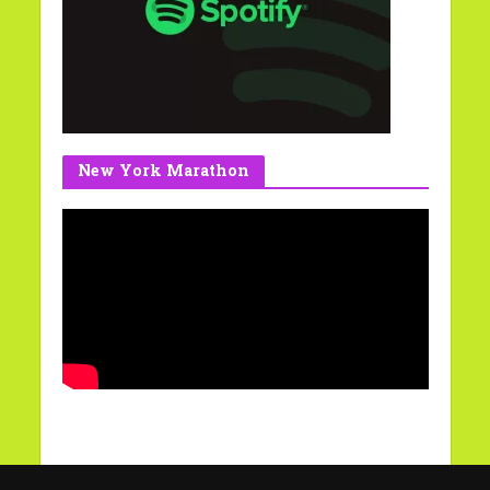
New York Marathon