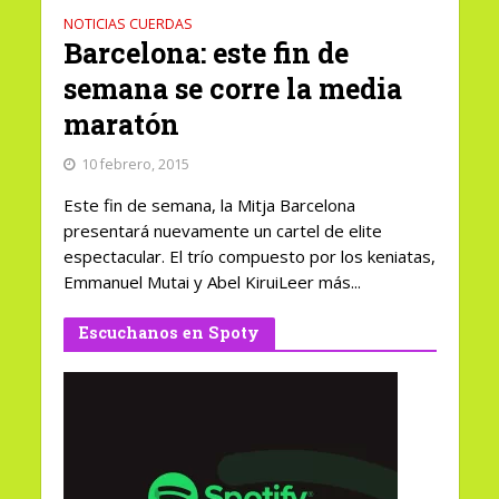
NOTICIAS CUERDAS
Barcelona: este fin de
semana se corre la media
maratón
10 febrero, 2015
Este fin de semana, la Mitja Barcelona
presentará nuevamente un cartel de elite
espectacular. El trío compuesto por los keniatas,
Emmanuel Mutai y Abel KiruiLeer más...
Escuchanos en Spoty