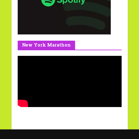
New York Marathon