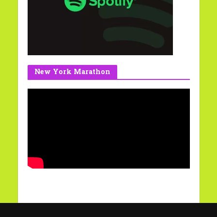
New York Marathon