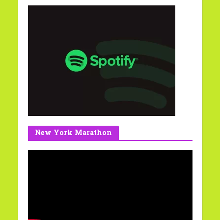
New York Marathon