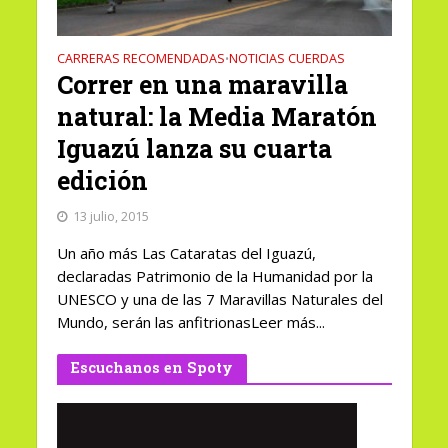
CARRERAS RECOMENDADAS
NOTICIAS CUERDAS
•
Correr en una maravilla
natural: la Media Maratón
Iguazú lanza su cuarta
edición
13 julio, 2015
Un año más Las Cataratas del Iguazú,
declaradas Patrimonio de la Humanidad por la
UNESCO y una de las 7 Maravillas Naturales del
Mundo, serán las anfitrionasLeer más...
Escuchanos en Spoty