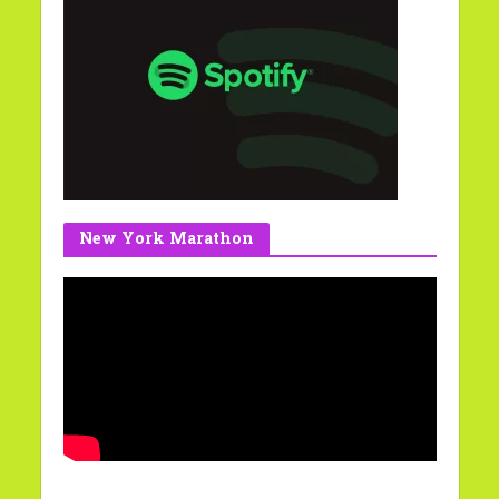
New York Marathon