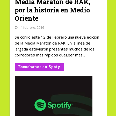
Media Maratón de RAK,
por la historia en Medio
Oriente
11 febrero, 2016
Se corrió este 12 de Febrero una nueva edición
de la Media Maratón de RAK. En la línea de
largada estuvieron presentes muchos de los
corredores más rápidos queLeer más...
Escuchanos en Spoty