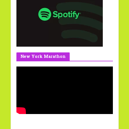
New York Marathon