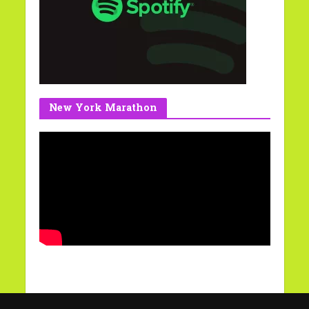
New York Marathon