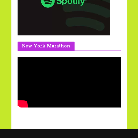
New York Marathon