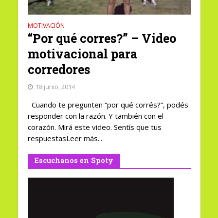
MOTIVACIÓN
“Por qué corres?” – Video
motivacional para
corredores
18 junio, 2014
Cuando te pregunten “por qué corrés?”, podés
responder con la razón. Y también con el
corazón. Mirá este video. Sentís que tus
respuestasLeer más...
Escuchanos en Spoty