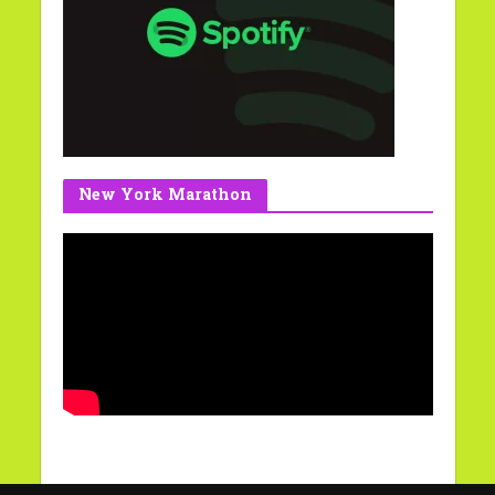
New York Marathon