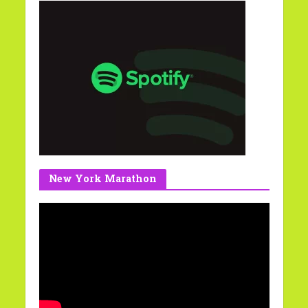
New York Marathon