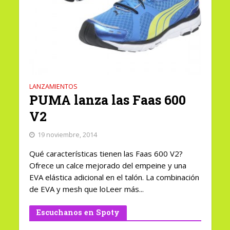
LANZAMIENTOS
PUMA lanza las Faas 600
V2
19 noviembre, 2014
Qué características tienen las Faas 600 V2?
Ofrece un calce mejorado del empeine y una
EVA elástica adicional en el talón. La combinación
de EVA y mesh que loLeer más...
Escuchanos en Spoty