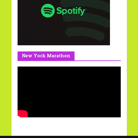
New York Marathon