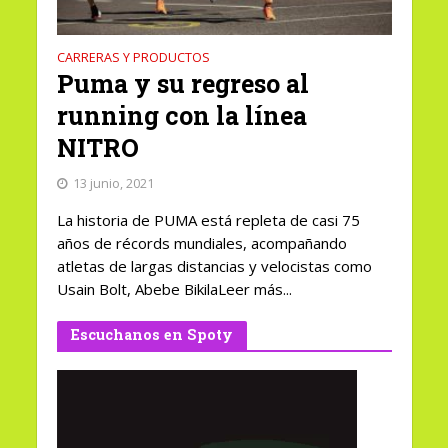
CARRERAS Y PRODUCTOS
Puma y su regreso al
running con la línea
NITRO
13 junio, 2021
La historia de PUMA está repleta de casi 75
años de récords mundiales, acompañando
atletas de largas distancias y velocistas como
Usain Bolt, Abebe BikilaLeer más...
Escuchanos en Spoty