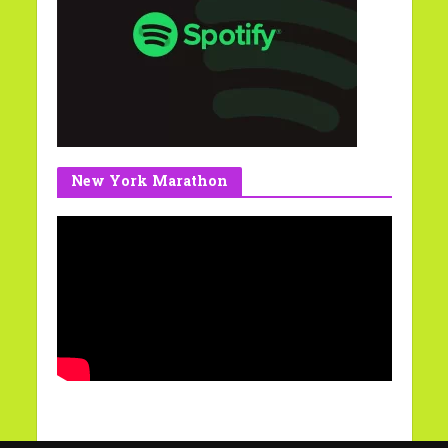
New York Marathon