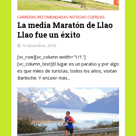
CARRERAS RECOMENDADAS
NOTICIAS CUERDAS
•
La media Maratón de Llao
Llao fue un éxito
16 diciembre, 2014
[vc_row][vc_column width=”1/1″]
[vc_column_text]El lugar es un paraíso y por algo
es que miles de turistas, todos los años, visitan
Bariloche. Y enLeer más...