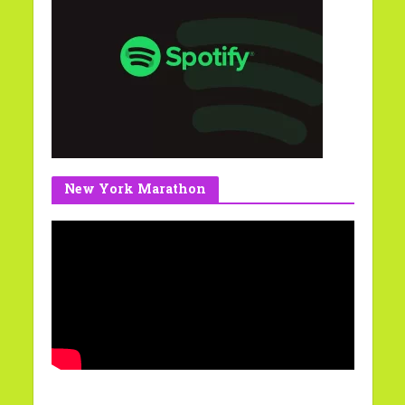
New York Marathon