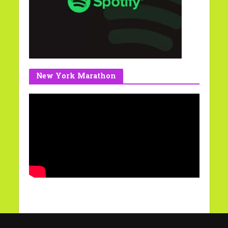
New York Marathon