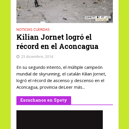
NOTICIAS CUERDAS
Kilian Jornet logró el
récord en el Aconcagua
23 diciembre, 2014
En su segundo intento, el múltiple campeón
mundial de skyrunning, el catalán Kilian Jornet,
logró el récord de ascenso y descenso en el
Aconcagua, provincia deLeer más...
Escuchanos en Spoty