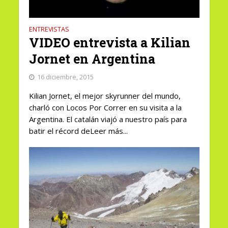
ENTREVISTAS
VIDEO entrevista a Kilian
Jornet en Argentina
16 diciembre, 2015
Kilian Jornet, el mejor skyrunner del mundo,
charló con Locos Por Correr en su visita a la
Argentina. El catalán viajó a nuestro país para
batir el récord deLeer más...