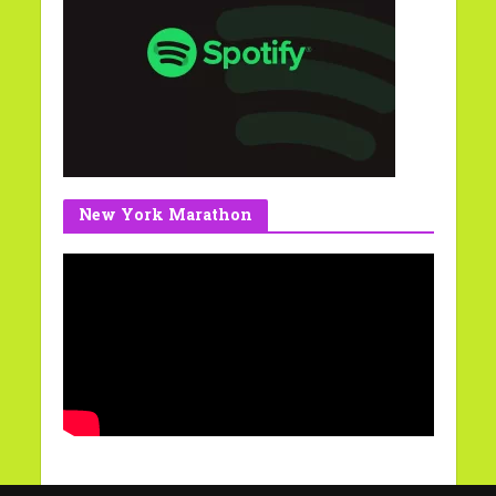
New York Marathon