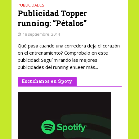
PUBLICIDADES
Publicidad Topper
running: “Pétalos”
18 septiembre, 2014
Qué pasa cuando una corredora deja el corazón
en el entrenamiento? Comprobalo en este
publicidad: Seguí mirando las mejores
publicidades del running enLeer más...
Escuchanos en Spoty