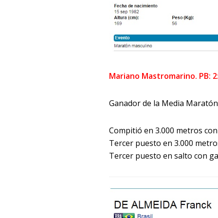
Mariano Mastromarino. PB: 2
Ganador de la Media Maratón
Compitió en 3.000 metros con
Tercer puesto en 3.000 metro
Tercer puesto en salto con 