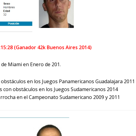
:15:28 (Ganador 42k Buenos Aires 2014)
 de Miami en Enero de 201.
 obstáculos en los Juegos Panamericanos Guadalajara 2011
s con obstáculos en los Juegos Sudamericanos 2014
garrocha en el Campeonato Sudamericano 2009 y 2011