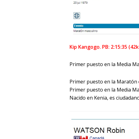
Kip Kangogo. PB: 2:15:35 (42k
Primer puesto en la Media Ma
Primer puesto en la Maratón 
Primer puesto en la Media Ma
Nacido en Kenia, es ciudadano