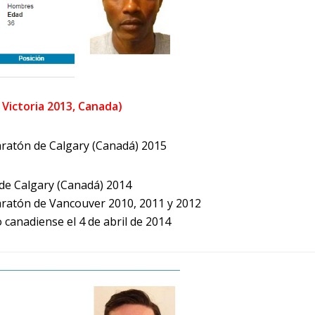
 Victoria 2013, Canada)
ratón de Calgary (Canadá) 2015
de Calgary (Canadá) 2014
ratón de Vancouver 2010, 2011 y 2012
 canadiense el 4 de abril de 2014