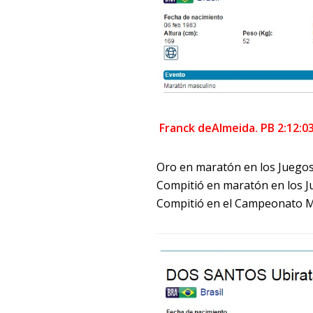
Franck deAlmeida. PB 2:12:03 
Oro en maratón en los Juego
Compitió en maratón en los J
Compitió en el Campeonato M