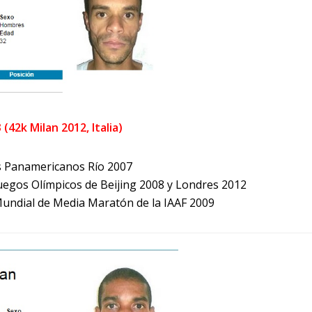
(42k Milan 2012, Italia)
s Panamericanos Río 2007
uegos Olímpicos de Beijing 2008 y Londres 2012
undial de Media Maratón de la IAAF 2009