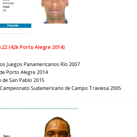
6:22 (42k Porto Alegre 2014)
los Juegos Panamericanos Río 2007
de Porto Alegre 2014
n de San Pablo 2015
l Campeonato Sudamericano de Campo Traviesa 2005