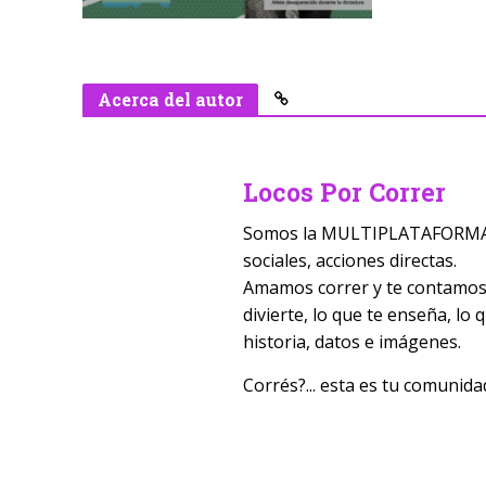
Acerca del autor
Locos Por Correr
Somos la MULTIPLATAFORMA D
sociales, acciones directas.
Amamos correr y te contamos t
divierte, lo que te enseña, lo
historia, datos e imágenes.
Corrés?... esta es tu comunida