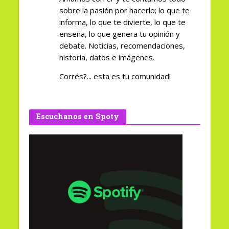
sobre la pasión por hacerlo; lo que te
informa, lo que te divierte, lo que te
enseña, lo que genera tu opinión y
debate. Noticias, recomendaciones,
historia, datos e imágenes.
Corrés?... esta es tu comunidad!
Escuchanos en Spoty