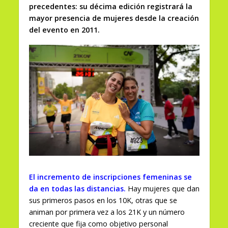
precedentes: su décima edición registrará la
mayor presencia de mujeres desde la creación
del evento en 2011.
El incremento de inscripciones femeninas se
da en todas las distancias.
Hay mujeres que dan
sus primeros pasos en los 10K, otras que se
animan por primera vez a los 21K y un número
creciente que fija como objetivo personal