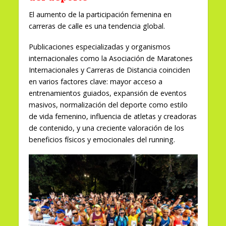
El aumento de la participación femenina en
carreras de calle es una tendencia global.
Publicaciones especializadas y organismos
internacionales como la Asociación de Maratones
Internacionales y Carreras de Distancia coinciden
en varios factores clave: mayor acceso a
entrenamientos guiados, expansión de eventos
masivos, normalización del deporte como estilo
de vida femenino, influencia de atletas y creadoras
de contenido, y una creciente valoración de los
beneficios físicos y emocionales del running.