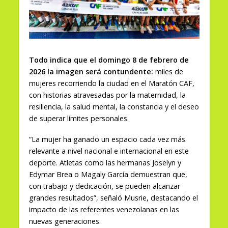
Todo indica que el domingo 8 de febrero de
2026 la imagen será contundente:
miles de
mujeres recorriendo la ciudad en el Maratón CAF,
con historias atravesadas por la maternidad, la
resiliencia, la salud mental, la constancia y el deseo
de superar límites personales.
“La mujer ha ganado un espacio cada vez más
relevante a nivel nacional e internacional en este
deporte. Atletas como las hermanas Joselyn y
Edymar Brea o Magaly García demuestran que,
con trabajo y dedicación, se pueden alcanzar
grandes resultados”, señaló Musrie, destacando el
impacto de las referentes venezolanas en las
nuevas generaciones.