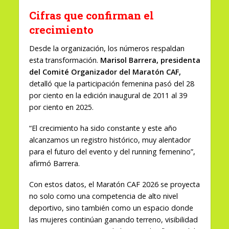
Cifras que confirman el
crecimiento
Desde la organización, los números respaldan
esta transformación.
Marisol Barrera, presidenta
del Comité Organizador del Maratón CAF,
detalló que la participación femenina pasó del 28
por ciento en la edición inaugural de 2011 al 39
por ciento en 2025.
“El crecimiento ha sido constante y este año
alcanzamos un registro histórico, muy alentador
para el futuro del evento y del running femenino”,
afirmó Barrera.
Con estos datos, el Maratón CAF 2026 se proyecta
no solo como una competencia de alto nivel
deportivo, sino también como un espacio donde
las mujeres continúan ganando terreno, visibilidad