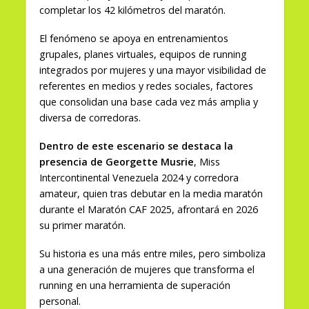
completar los 42 kilómetros del maratón.
El fenómeno se apoya en entrenamientos
grupales, planes virtuales, equipos de running
integrados por mujeres y una mayor visibilidad de
referentes en medios y redes sociales, factores
que consolidan una base cada vez más amplia y
diversa de corredoras.
Dentro de este escenario se destaca la
presencia de Georgette Musrie
, Miss
Intercontinental Venezuela 2024 y corredora
amateur, quien tras debutar en la media maratón
durante el Maratón CAF 2025, afrontará en 2026
su primer maratón.
Su historia es una más entre miles, pero simboliza
a una generación de mujeres que transforma el
running en una herramienta de superación
personal.