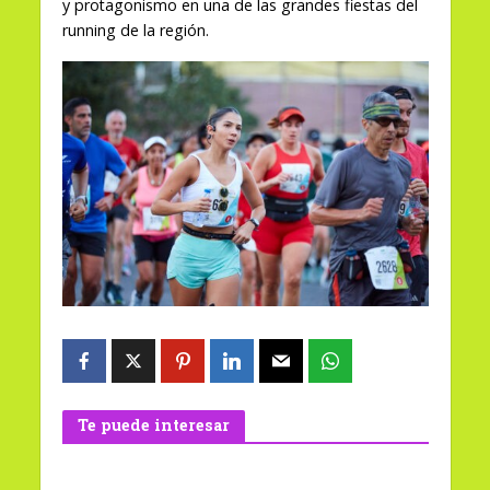
y protagonismo en una de las grandes fiestas del
running de la región.
Te puede interesar