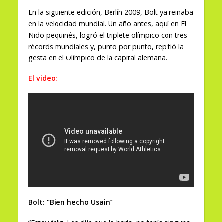
En la siguiente edición, Berlín 2009, Bolt ya reinaba
en la velocidad mundial. Un año antes, aquí en El
Nido pequinés, logró el triplete olímpico con tres
récords mundiales y, punto por punto, repitió la
gesta en el Olímpico de la capital alemana.
El video:
Bolt: “Bien hecho Usain”