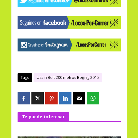
Tags
Usain Bolt 200 metros Beijing 2015
Te puede interesar