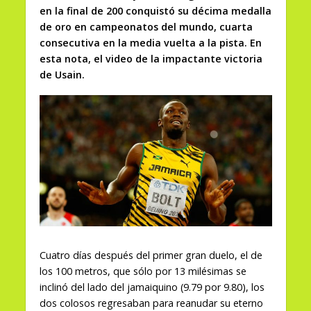
en la final de 200 conquistó su décima medalla
de oro en campeonatos del mundo, cuarta
consecutiva en la media vuelta a la pista. En
esta nota, el video de la impactante victoria
de Usain.
Cuatro días después del primer gran duelo, el de
los 100 metros, que sólo por 13 milésimas se
inclinó del lado del jamaiquino (9.79 por 9.80), los
dos colosos regresaban para reanudar su eterno