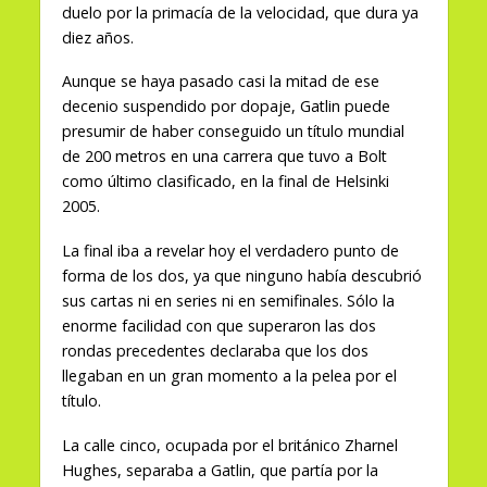
duelo por la primacía de la velocidad, que dura ya
diez años.
Aunque se haya pasado casi la mitad de ese
decenio suspendido por dopaje, Gatlin puede
presumir de haber conseguido un título mundial
de 200 metros en una carrera que tuvo a Bolt
como último clasificado, en la final de Helsinki
2005.
La final iba a revelar hoy el verdadero punto de
forma de los dos, ya que ninguno había descubrió
sus cartas ni en series ni en semifinales. Sólo la
enorme facilidad con que superaron las dos
rondas precedentes declaraba que los dos
llegaban en un gran momento a la pelea por el
título.
La calle cinco, ocupada por el británico Zharnel
Hughes, separaba a Gatlin, que partía por la