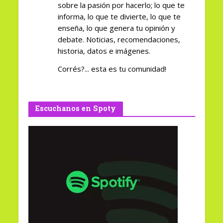
sobre la pasión por hacerlo; lo que te
informa, lo que te divierte, lo que te
enseña, lo que genera tu opinión y
debate. Noticias, recomendaciones,
historia, datos e imágenes.
Corrés?... esta es tu comunidad!
Escuchanos en Spoty