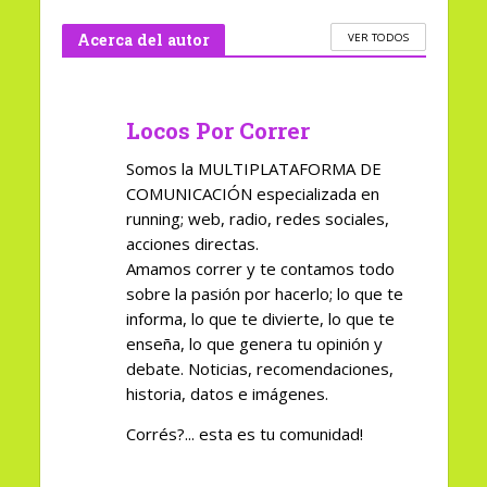
Acerca del autor
VER TODOS
Locos Por Correr
Somos la MULTIPLATAFORMA DE
COMUNICACIÓN especializada en
running; web, radio, redes sociales,
acciones directas.
Amamos correr y te contamos todo
sobre la pasión por hacerlo; lo que te
informa, lo que te divierte, lo que te
enseña, lo que genera tu opinión y
debate. Noticias, recomendaciones,
historia, datos e imágenes.
Corrés?... esta es tu comunidad!