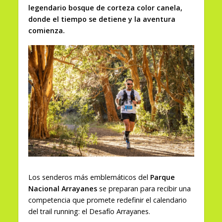
legendario bosque de corteza color canela,
donde el tiempo se detiene y la aventura
comienza.
Los senderos más emblemáticos del
Parque
Nacional Arrayanes
se preparan para recibir una
competencia que promete redefinir el calendario
del trail running: el Desafío Arrayanes.