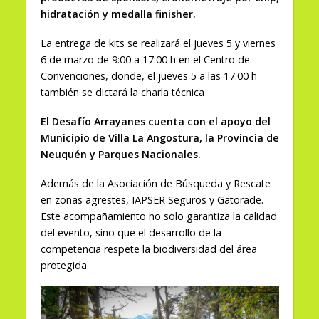
hidratación y medalla finisher.
La entrega de kits se realizará el jueves 5 y viernes
6 de marzo de 9:00 a 17:00 h en el Centro de
Convenciones, donde, el jueves 5 a las 17:00 h
también se dictará la charla técnica
El Desafío Arrayanes cuenta con el apoyo del
Municipio de Villa La Angostura, la Provincia de
Neuquén y Parques Nacionales.
Además de la Asociación de Búsqueda y Rescate
en zonas agrestes, IAPSER Seguros y Gatorade.
Este acompañamiento no solo garantiza la calidad
del evento, sino que el desarrollo de la
competencia respete la biodiversidad del área
protegida.