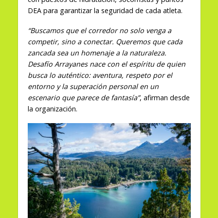
DEA para garantizar la seguridad de cada atleta.
“Buscamos que el corredor no solo venga a
competir, sino a conectar. Queremos que cada
zancada sea un homenaje a la naturaleza.
Desafío Arrayanes nace con el espíritu de quien
busca lo auténtico: aventura, respeto por el
entorno y la superación personal en un
escenario que parece de fantasía”
, afirman desde
la organización.