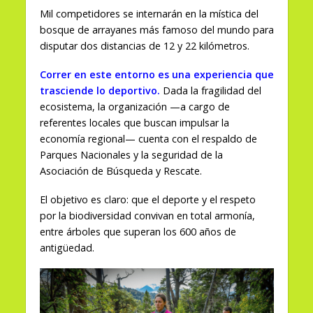
Mil competidores se internarán en la mística del
bosque de arrayanes más famoso del mundo para
disputar dos distancias de 12 y 22 kilómetros.
Correr en este entorno es una experiencia que
trasciende lo deportivo.
Dada la fragilidad del
ecosistema, la organización —a cargo de
referentes locales que buscan impulsar la
economía regional— cuenta con el respaldo de
Parques Nacionales y la seguridad de la
Asociación de Búsqueda y Rescate.
El objetivo es claro: que el deporte y el respeto
por la biodiversidad convivan en total armonía,
entre árboles que superan los 600 años de
antigüedad.