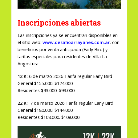
Inscripciones abiertas
Las inscripciones ya se encuentran disponibles en
el sitio web:
www.desafioarrayanes.com.ar
, con
beneficios por venta anticipada (Early Bird) y
tarifas especiales para residentes de Villa La
Angostura:
12 K:
6 de marzo 2026 Tarifa regular Early Bird
General $155.000. $124.000.
Residentes $93.000. $93.000.
22 K:
7 de marzo 2026 Tarifa regular Early Bird
General $180.000. $144.000.
Residentes $108.000. $108.000.