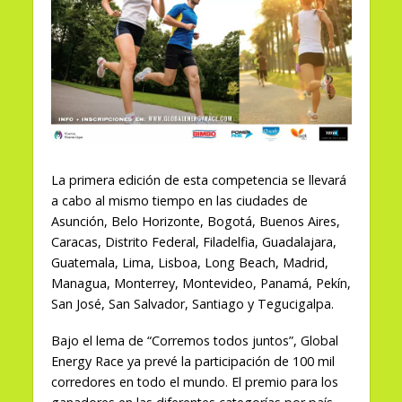
La primera edición de esta competencia se llevará
a cabo al mismo tiempo en las ciudades de
Asunción, Belo Horizonte, Bogotá, Buenos Aires,
Caracas, Distrito Federal, Filadelfia, Guadalajara,
Guatemala, Lima, Lisboa, Long Beach, Madrid,
Managua, Monterrey, Montevideo, Panamá, Pekín,
San José, San Salvador, Santiago y Tegucigalpa.
Bajo el lema de “Corremos todos juntos”, Global
Energy Race ya prevé la participación de 100 mil
corredores en todo el mundo. El premio para los