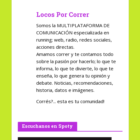
Locos Por Correr
Somos la MULTIPLATAFORMA DE
COMUNICACIÓN especializada en
running; web, radio, redes sociales,
acciones directas.
Amamos correr y te contamos todo
sobre la pasión por hacerlo; lo que te
informa, lo que te divierte, lo que te
enseña, lo que genera tu opinión y
debate. Noticias, recomendaciones,
historia, datos e imágenes.
Corrés?... esta es tu comunidad!
Escuchanos en Spoty