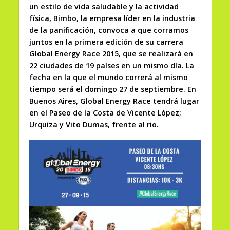
un estilo de vida saludable y la actividad
física, Bimbo, la empresa líder en la industria
de la panificación, convoca a que corramos
juntos en la primera edición de su carrera
Global Energy Race 2015, que se realizará en
22 ciudades de 19 países en un mismo día. La
fecha en la que el mundo correrá al mismo
tiempo será el domingo 27 de septiembre. En
Buenos Aires, Global Energy Race tendrá lugar
en el Paseo de la Costa de Vicente López;
Urquiza y Vito Dumas, frente al rio.