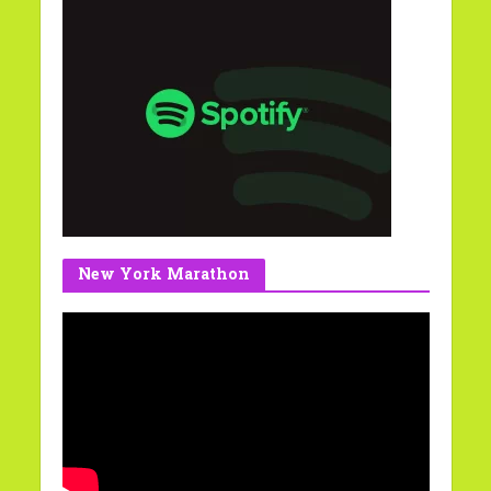
New York Marathon