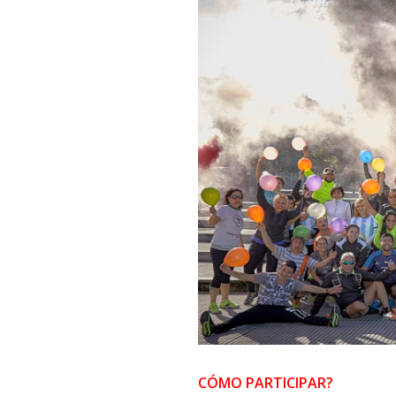
CÓMO PARTICIPAR?