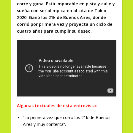
corre y gana. Está imparable en pista y calle y
sueña con ser olímpica en al cita de Tokio
2020. Ganó los 21k de Buenos Aires, donde
corrió por primera vez y proyecta un ciclo de
cuatro años para cumplir su deseo.
Algunas textuales de esta entrevista:
“La primera vez que corro los 21k de Buenos
Aires y muy contenta”.