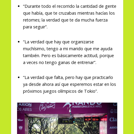
“Durante todo el recorrido la cantidad de gente
que había, que te cruzabas mientras hacías los
retomes; la verdad que te da mucha fuerza
para seguir”.
“La verdad que hay que organizarse
muchísimo, tengo a mi marido que me ayuda
también. Pero es básicamente actitud, porque
a veces no tengo ganas de entrenar”.
“La verdad que falta, pero hay que practicarlo
ya desde ahora así que esperemos estar en los
próximos juegos olímpicos de Tokio”.