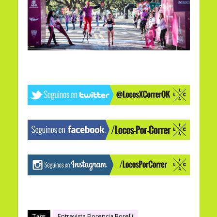
Tags
Entrevista Florencia Borelli