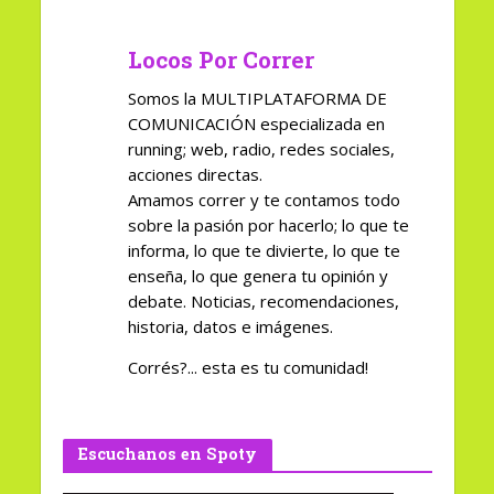
Locos Por Correr
Somos la MULTIPLATAFORMA DE
COMUNICACIÓN especializada en
running; web, radio, redes sociales,
acciones directas.
Amamos correr y te contamos todo
sobre la pasión por hacerlo; lo que te
informa, lo que te divierte, lo que te
enseña, lo que genera tu opinión y
debate. Noticias, recomendaciones,
historia, datos e imágenes.
Corrés?... esta es tu comunidad!
Escuchanos en Spoty