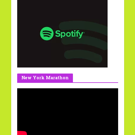
New York Marathon