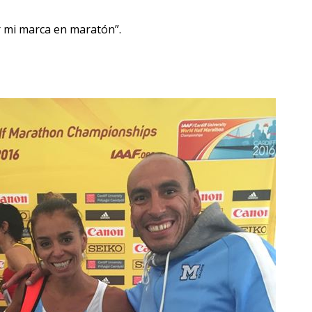
r mi marca en maratón”.