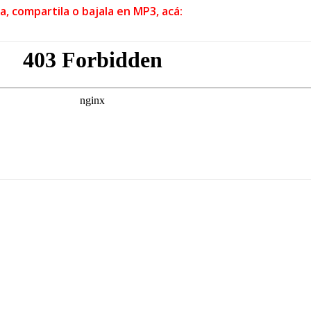
a, compartila o bajala en MP3, acá: