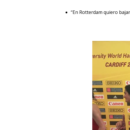
“En Rotterdam quiero baja