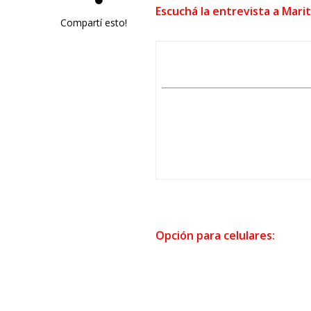
Escuchá la entrevista a Marit
Compartí esto!
Opción para celulares: