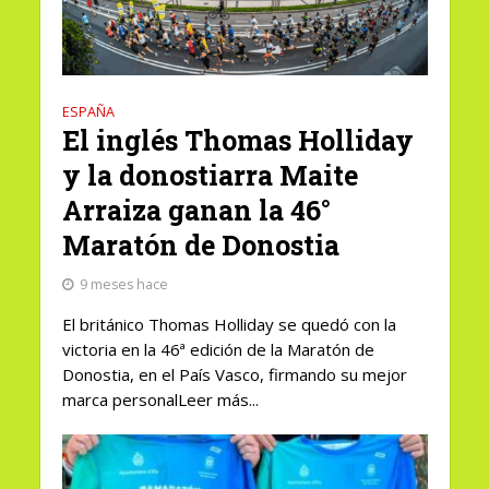
ESPAÑA
El inglés Thomas Holliday
y la donostiarra Maite
Arraiza ganan la 46°
Maratón de Donostia
9 meses hace
El británico Thomas Holliday se quedó con la
victoria en la 46ª edición de la Maratón de
Donostia, en el País Vasco, firmando su mejor
marca personalLeer más...