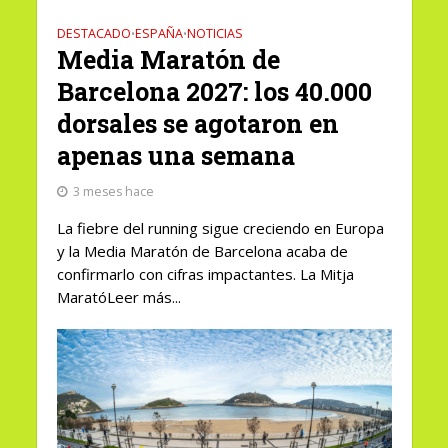
DESTACADO
ESPAÑA
NOTICIAS
•
•
Media Maratón de
Barcelona 2027: los 40.000
dorsales se agotaron en
apenas una semana
3 meses hace
La fiebre del running sigue creciendo en Europa
y la Media Maratón de Barcelona acaba de
confirmarlo con cifras impactantes. La Mitja
MaratóLeer más...